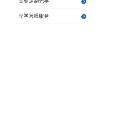
专业定制光学
光学薄膜服务