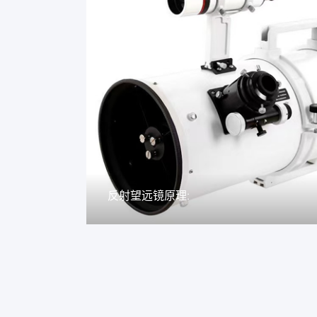
反射望远镜原理: