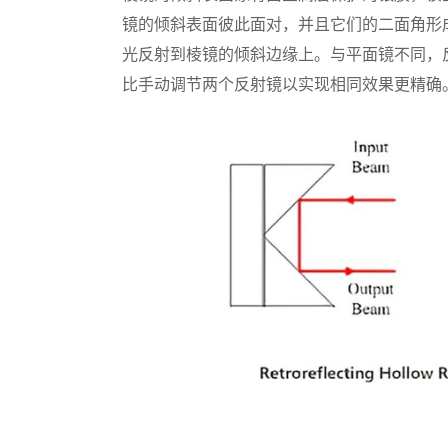
镜的倾斜表面彼此面对，并且它们的二面角形成90
光反射到棱镜的倾斜边缘上。与平面镜不同，
比手动调节两个反射镜以实现相同效果更精确