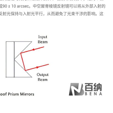
 ± 10 arcsec。中空屋脊棱镜反射镜可以将从外部入射的
反射光保持与入射光平行，从而避免了光束干涉的影响。这
。