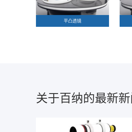
平凸透镜
关于百纳的最新新