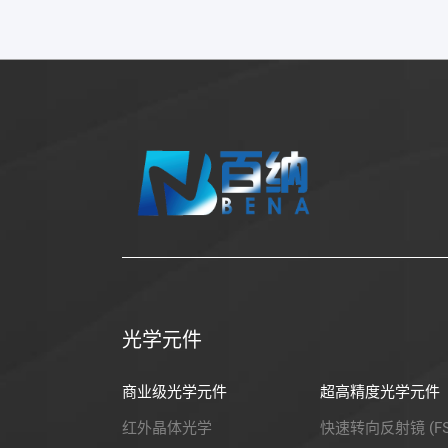
光学元件
商业级光学元件
超高精度光学元件
红外晶体光学
快速转向反射镜 (FS