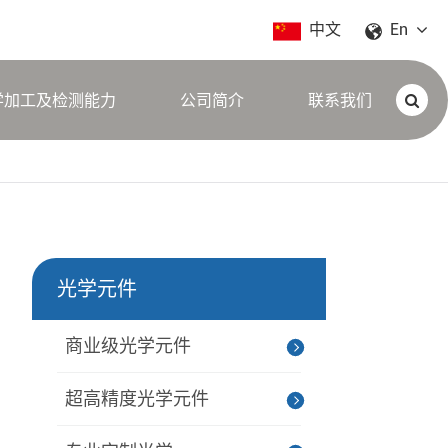
中文
En
学加工及检测能力
公司简介
联系我们
光学元件
商业级光学元件
超高精度光学元件