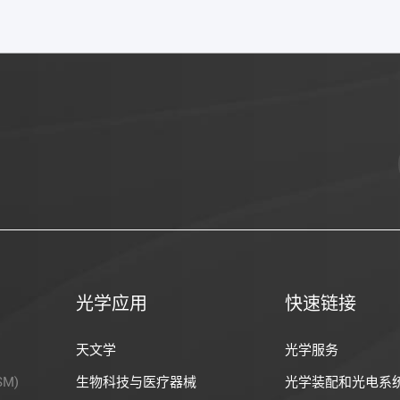
光学应用
快速链接
天文学
光学服务
M)
生物科技与医疗器械
光学装配和光电系