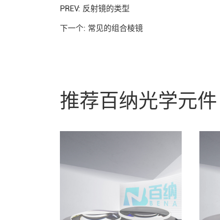
PREV:
反射镜的类型
下一个:
常见的组合棱镜
推荐百纳光学元件