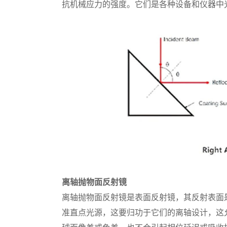
抗机械应力的强度。它们是各种设备和仪器中
离轴抛物面反射镜
离轴抛物面反射镜是表面反射镜，其反射表面
准直点光源，这要归功于它们的离轴设计，这