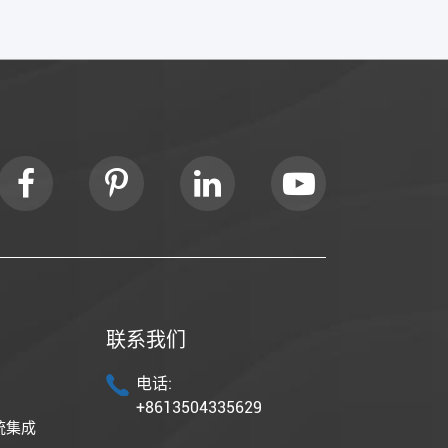
联系我们
电话:
+8613504335629
统集成