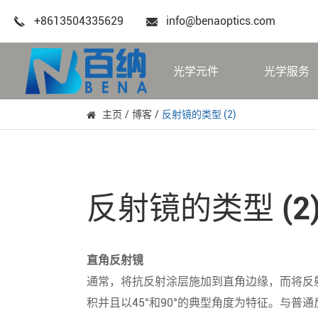
+8613504335629
info@benaoptics.com
光学元件
光学服务
主页
博客
反射镜的类型 (2)
反射镜的类型 (2
直角反射镜
通常，将抗反射涂层施加到直角边缘，而将反
积并且以45°和90°的典型角度为特征。与