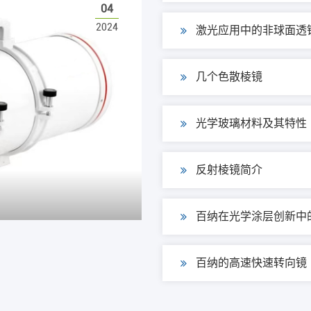
04
2024
激光应用中的非球面透
几个色散棱镜
光学玻璃材料及其特性
反射棱镜简介
百纳在光学涂层创新中
百纳的高速快速转向镜