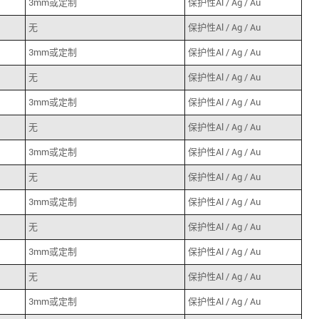
3mm或定制
保护性Al / Ag / Au
无
保护性Al / Ag / Au
3mm或定制
保护性Al / Ag / Au
无
保护性Al / Ag / Au
3mm或定制
保护性Al / Ag / Au
无
保护性Al / Ag / Au
3mm或定制
保护性Al / Ag / Au
无
保护性Al / Ag / Au
3mm或定制
保护性Al / Ag / Au
无
保护性Al / Ag / Au
3mm或定制
保护性Al / Ag / Au
无
保护性Al / Ag / Au
3mm或定制
保护性Al / Ag / Au