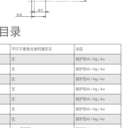
目录
平行于聚焦光束的锥形孔
涂层
无
保护性Al / Ag / Au
无
保护性Al / Ag / Au
无
保护性Al / Ag / Au
无
保护性Al / Ag / Au
无
保护性Al / Ag / Au
无
保护性Al / Ag / Au
无
保护性Al / Ag / Au