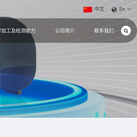
中文
En
学加工及检测能力
公司简介
联系我们