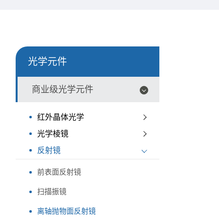
光学元件
商业级光学元件
红外晶体光学
光学棱镜
反射镜
前表面反射镜
扫描振镜
离轴抛物面反射镜