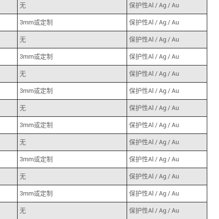
无
保护性Al / Ag / Au
3mm或定制
保护性Al / Ag / Au
无
保护性Al / Ag / Au
3mm或定制
保护性Al / Ag / Au
无
保护性Al / Ag / Au
3mm或定制
保护性Al / Ag / Au
无
保护性Al / Ag / Au
3mm或定制
保护性Al / Ag / Au
无
保护性Al / Ag / Au
3mm或定制
保护性Al / Ag / Au
无
保护性Al / Ag / Au
3mm或定制
保护性Al / Ag / Au
无
保护性Al / Ag / Au