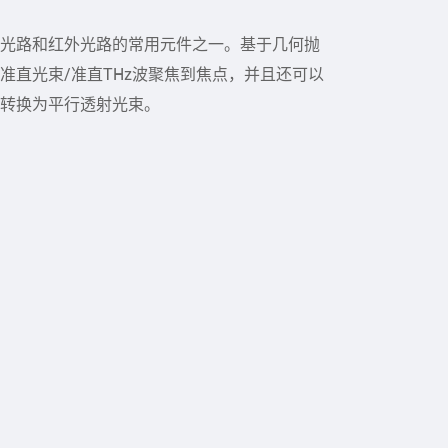
光路和红外光路的常用元件之一。基于几何抛
准直光束/准直THz波聚焦到焦点，并且还可以
转换为平行透射光束。