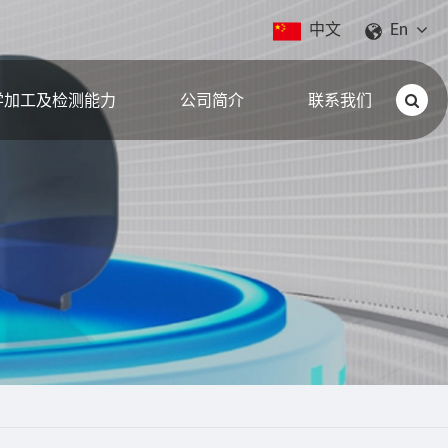
中文
En
学加工及检测能力
公司简介
联系我们