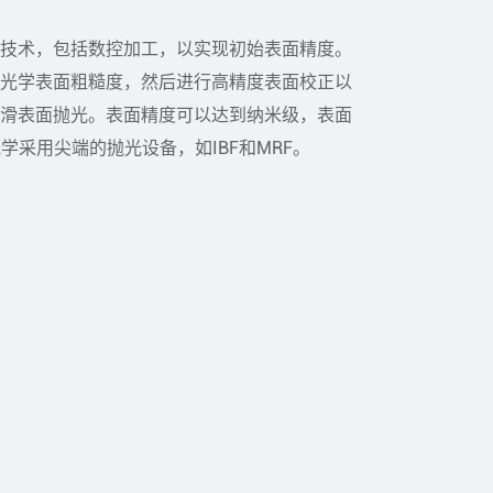
技术，包括数控加工，以实现初始表面精度。
光学表面粗糙度，然后进行高精度表面校正以
滑表面抛光。表面精度可以达到纳米级，表面
光学采用尖端的抛光设备，如IBF和MRF。