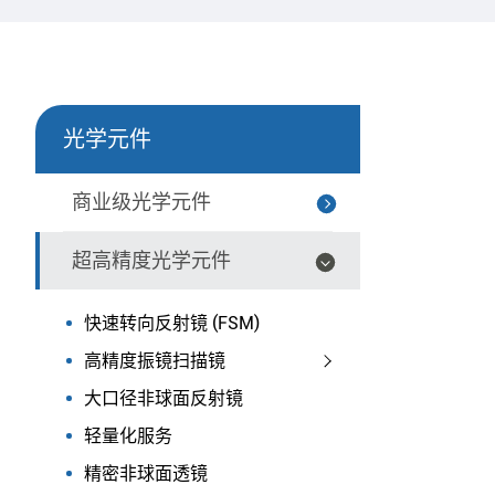
光学元件
商业级光学元件
超高精度光学元件
快速转向反射镜 (FSM)
高精度振镜扫描镜
大口径非球面反射镜
轻量化服务
精密非球面透镜