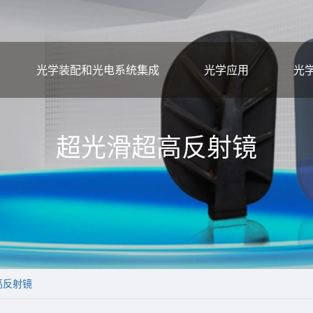
光学装配和光电系统集成
光学应用
光
超光滑超高反射镜
高反射镜