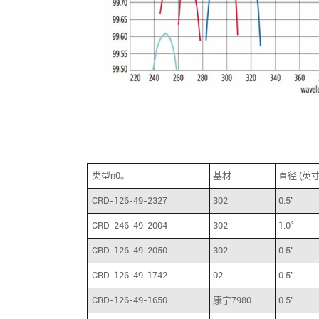
类型n0。
基材
直径 (英寸
CRD-126-49-2327
302
0.5"
CRD-246-49-2004
302
1.0〞
CRD-126-49-2050
302
0.5"
CRD-126-49-1742
02
0.5"
CRD-126-49-1650
康宁7980
0.5"