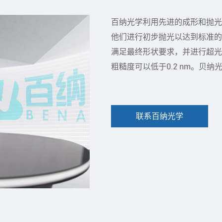
百纳光学利用先进的成形和抛光
他们进行初步抛光以达到标准的
满足最终形状要求，并进行超光
粗糙度可以低于0.2 nm。贝纳
联系百纳光学