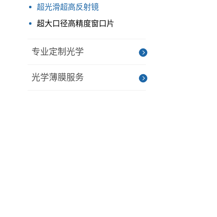
超光滑超高反射镜
超大口径高精度窗口片
专业定制光学
光学薄膜服务