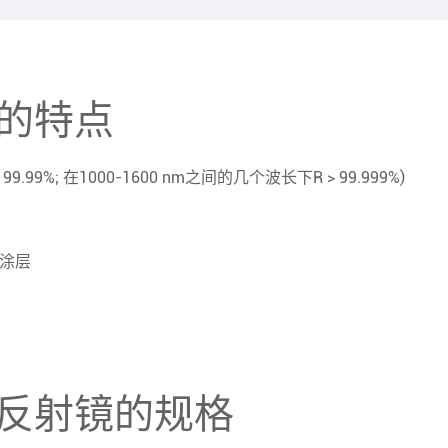
的特点
9%; 在1000-1600 nm之间的几个波长下R > 99.999%)
射涂层
反射镜的规格