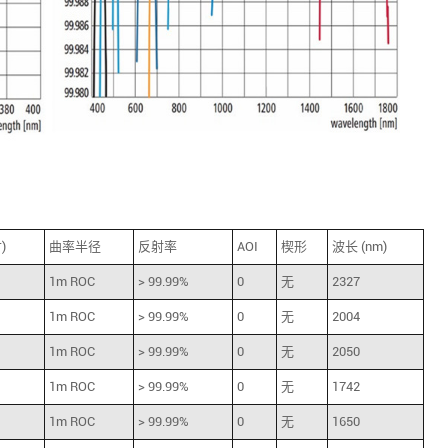
)
曲率半径
反射率
AOI
楔形
波长 (nm)
1m ROC
> 99.99%
0
无
2327
1m ROC
> 99.99%
0
无
2004
1m ROC
> 99.99%
0
无
2050
1m ROC
> 99.99%
0
无
1742
1m ROC
> 99.99%
0
无
1650